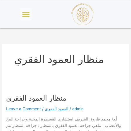
Skip
Menu
to
content
منظار العمود الفقري
منظار
العمود
منظار العمود الفقري
الفقري
admin
/
العمود الفقري
/
Leave a Comment
أ.د/ محمد فاروق الشريف استشاري القسطرة المخية وجراحة المخ
والأعصاب ماهي جراحة العمود الفقري بالمنظار : جراحة المنظار تتم