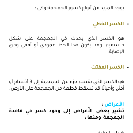
يوجد المزيد من أنواع كسور الجمجمة وهي :
الكسر الخطي
هو الكسر الذي يحدث في الجمجمة على شكل
مستقيم، وقد يكون هذا الخط عمودي أو أفقي وفق
الإصابة.
الكسر المفتت
هو الكسر الذي يقسم جزء من الجمجمة إلى 3 أقسام أو
أكثر، وأحيانًا قد تسقط قطعة من الجمجمة على الأرض.
الأعراض
:
تشير بعض الأَعراض إلى وجود كسر في قاعدة
الجمجمة ومنها :