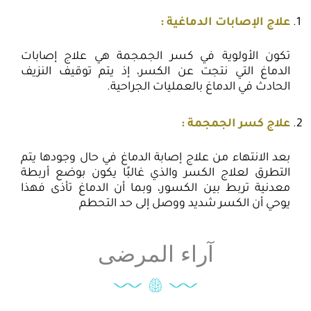
علاج الإصابات الدماغية :
تكون الأولوية في كسر الجمجمة هي علاج إصابات
الدماغ التي نتجت عن الكسر، إذ يتم توقيف النزيف
الحادث في الدماغ بالعمليات الجراحية.
علاج كسر الجمجمة :
بعد الانتهاء من علاج إصابة الدماغ في حال وجودها يتم
التطرق لعلاج الكسر والذي غالبًا يكون بوضع أربطة
معدنية تربط بين الكسور، وبما أن الدماغ تأذى فهذا
يوحي أن الكسر شديد ووصل إلى حد التحطم
آراء المرضى