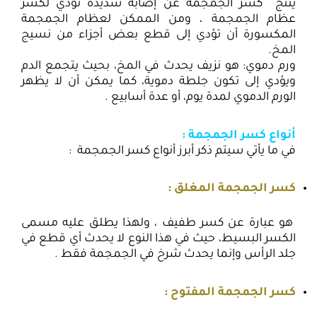
ينتج كسر الجمجمة عن إصابة شديدة تؤدي لكسر
عظام الجمجمة ، ومن الممكن لعظام الجمجمة
المكسورة أن تؤدي إلى قطع بعض أجزاء من نسيج
المخ.
ورم دموي: هو نزيف يحدث في المخ، بحيث يتجمع الدم
ويؤدي إلى تكون جلطة دموية، كما يمكن أن لا يظهر
الورم الدموي لمدة يوم، أو عدة أسابيع .
أنواع كسر الجمجمة :
في ما يأتي سيتم ذكر أبرز أنواع كسر الجمجمة :
كسر الجمجمة المغلق :
هو عبارة عن كسر طفيف ، ولهذا يطلق عليه مسمى
الكسر البسيط، حيث في هذا النوع لا يحدث أي قطع في
جلد الرأس وإنما يحدث شرخ في الجمجمة فقط .
كسر الجمجمة المفتوح :