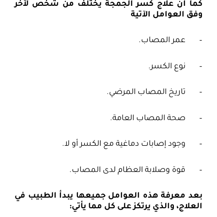
كما أن علاج كسر الجمجة يختلف من شخص لآخر
وفق العوامل الآتية
– عمر المصاب.
– نوع الكسر.
– تاريخ المصاب المرضي.
– صحة المصاب العامة.
– وجود إصابات دماغية مع الكسر أو لا.
– قوة وصلابة العظام لدى المصاب.
بعد معرفة هذه العوامل جميعها يبدأ الطبيب في
العلاج، والذي يرتكز على كل مما يأتي: