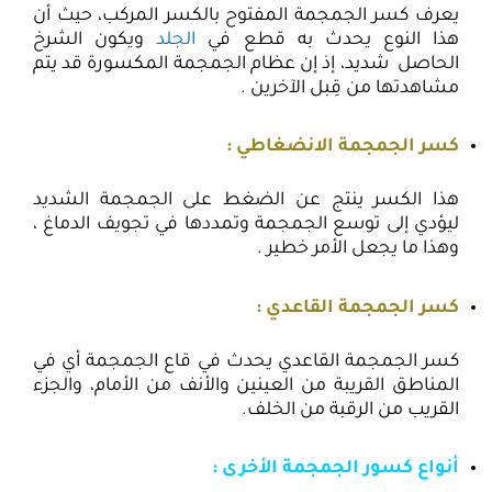
يعرف كسر الجمجمة المفتوح بالكسر المركب، حيث أن
هذا النوع يحدث به قطع في
الجلد
ويكون الشرخ
الحاصل شديد، إذ إن عظام الجمجمة المكسورة قد يتم
مشاهدتها من قِبل الآخرين .
كسر الجمجمة الانضغاطي :
هذا الكسر ينتج عن الضغط على الجمجمة الشديد
ليؤدي إلى توسع الجمجمة وتمددها في تجويف الدماغ ،
وهذا ما يجعل الأمر خطير .
كسر الجمجمة القاعدي :
كسر الجمجمة القاعدي يحدث في قاع الجمجمة أي في
المناطق القريبة من العينين والأنف من الأمام، والجزء
القريب من الرقبة من الخلف.
أنواع كسور الجمجمة الأخرى :