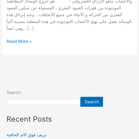
والأعصاب ماهو الإنزاق الغضروفي : هو خروج الوسائد المطاطية
الموجودة بين فقرات العمود الفقري ، المسئولة عن تمكين العمود
الفقري من الحركة و الأنتثاء في جميع الأتجاهات ، وعند إنزلاق هذة
الوسائد تعمل على تهيج الأعصاب الموجودة في هذة المنطقة مسببة ألماً
، وهي ايضاً […]
Read More »
Search
Search
Recent Posts
نزيف فوق الام الجافية