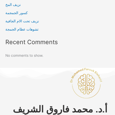
نزيف المخ
كسور الجمجمة
نزيف تحت الام الجافية
تشوهات عظام الجمجة
Recent Comments
No comments to show.
أ.د. محمد فاروق الشريف