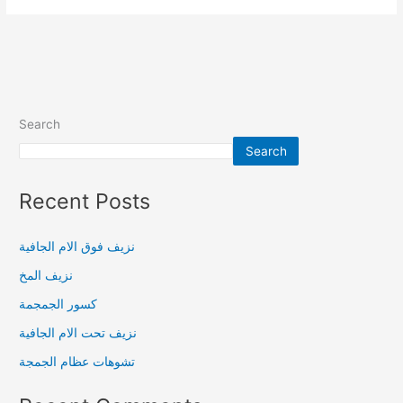
Search
Search
Recent Posts
نزيف فوق الام الجافية
نزيف المخ
كسور الجمجمة
نزيف تحت الام الجافية
تشوهات عظام الجمجة