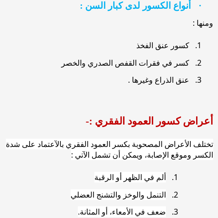
·
أنواع الكسور لدى كبار السن :
ومنها :
1.
كسور عنق الفخذ
2.
كسر في فقرات القفص الصدري والخصر
3.
عنق الذراع وغيرها .
أعراض كسور العمود الفقري :-
تختلف الأعراض المصحوبة بكسر العمود الفقري بالآعتماد على شدة
الكسر وموقع الإصابة، ويمكن أن تشمل الآتي :
1.
ألم في الظهر أو الرقبة
2.
التنمل والوخز والتشنج العضلي
3.
ضعف في الأمعاء، أو المثانة
.