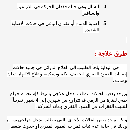
4.
الشلل وهي حالة فقدان الحركة في الذراعين
والساقين
5.
إصابة الدماغ أو فقدان الوعي في حالات الإصابة
الشديدة
.
طرق علاجة :
في البداية يلجأ الطبيب إلي العلاج الدوائي في جميع حالات
إصابات العمود الفقري لتخفيف الآلم وتسكينه وعلاج الالتهابات ان
وجدت .
ويوجد بعض الحالات تتطلب تدخل علاجي بسيط كإستخدام حزام
طبي لفترة من الزمن قد تتراوح بين شهرين إلي 4 شهور تقريباً
لتثبيت الفقرات في العمود الفقري ومانع للحركة .
ولكن يوجد بعض الحالات الأخرى اللتى تتطلب تدخل جراحي سريع
وذلك في حالة عدم ثبات فقرات العمود الفقري أو حدوث ضغط