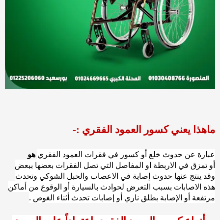
ماهذا يعني كسور العمود الفقري :-
عبارة عن حدوث خلع أو كسور في فقرات العمود الفقري
هو
أو تمزق في الاربطة او المفاصل التي تصل الفقرات بعضها ببعض
وقد ينتج عنها حدوث إصابة في الاعصاب والحبل الشوكي وتحدث
هذه الاصابات بسبب التعرض لحوادث بالسيارة أو الوقوع من أماكن
مرتفعة أو الإصابة بطلق ناري أو إصابات تحدث أثناء الغوص .