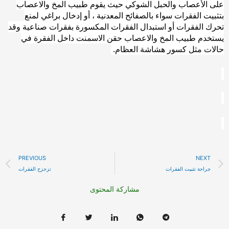
على الأعصاب والحبل الشوكي حيث يقوم طبيب المخ والاعصاب
بتثبيت الفقرات سواء بالصفائح المعدنية ، أو إدخال براغي لمنع
تحرك الفقرات أو استبدال الفقرات المكسورة بفقرات صناعية وقد
يستخدم طبيب المخ والاعصاب حقن الاسمنت داخل الفقرة في
حالات مثل كسور هشاشة العظام
.
Prev
PREVIOUS
NEXT
جراحة تثبيت الفقرات
تزحزح الفقرات
مشاركة المحتوى