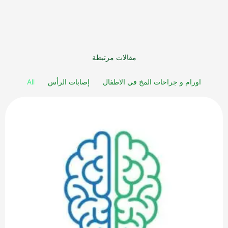
مقالات مرتبطة
اورام و جراحات المخ في الاطفال
إصابات الرأس
All