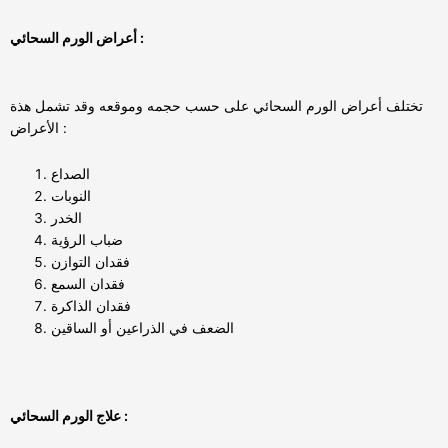
أعراض الورم السحائي :
تختلف أعراض الورم السحائي على حسب حجمه وموقعه وقد تشمل هذة
الأعراض :
الصداع
النوبات
الخدر
ضباب الرؤية
فقدان التوازن
فقدان السمع
فقدان الذاكرة
الضعف في الذراعين أو الساقين
علاج الورم السحائي :