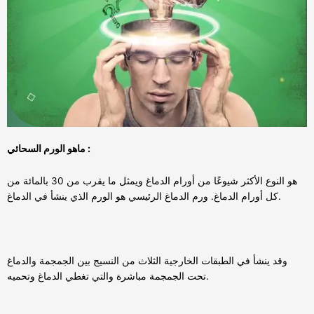
ماهو الورم السحائي :
هو النوع الأكثر شيوعًا من أورام الدماغ ويمثل ما يقرب من 30 بالمائة من
كل أورام الدماغ. ورم الدماغ الرئيسي هو الورم الذي ينشأ في الدماغ.
وقد ينشأ في الطبقات الخارجية الثلاث من النسيج بين الجمجمة والدماغ
تحت الجمجمة مباشرة والتي تغطي الدماغ وتحميه.