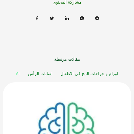
مشاركة المحتوى
مقالات مرتبطة
اورام و جراحات المخ في الاطفال
إصابات الرأس
All