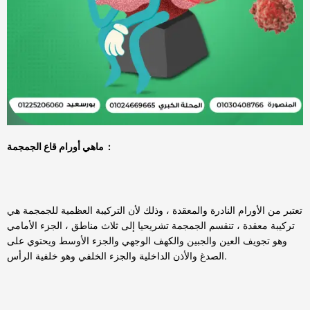
ماهي أورام قاع الجمجمة :
تعتبر من الأورام النادرة والمعقدة ، وذلك لأن التركيبة العظمية للجمجمة هي
تركيبة معقدة ، تنقسم الجمجمة تشريحيا إلى ثلاث مناطق ، الجزء الأمامي
وهو تجويف العين والجبين والكهف الوجهي والجزء الأوسط ويحتوي على
الصدغ والأذن الداخلية والجزء الخلفي وهو خلفية الرأس.