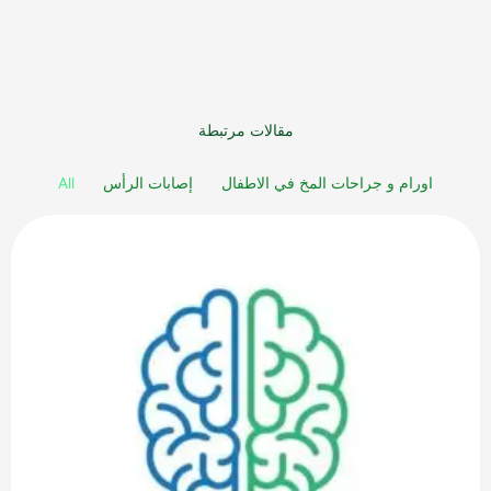
مقالات مرتبطة
اورام و جراحات المخ في الاطفال
إصابات الرأس
All