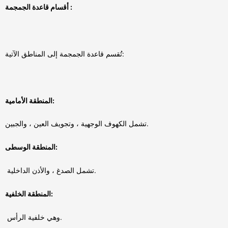
أقسام قاعدة الجمجمة :
تُقسم قاعدة الجمجمة إلى المناطق الآتية:
المنطقة الأمامية:
تشمل الكهوف الوجهية ، وتجويف العين ، والجبين.
المنطقة الوسطى:
تشمل الصدغ ، والأذن الداخلية.
المنطقة الخلفية:
وهي خلفية الرأس.