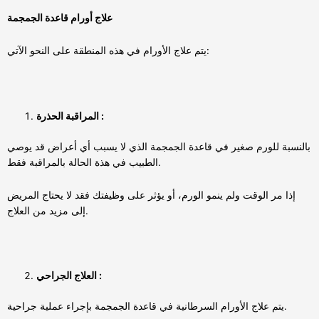
علاج أورام قاعدة الجمجمة
يتم علاج الأورام في هذه المنطقة على النحو الآتي:
المراقبة الحذرة :
بالنسبة للورم صغير في قاعدة الجمجمة الذي لا يسبب أي أعراض قد يوصي
الطبيب في هذة الحالة بالمراقبة فقط.
إذا مر الوقت ولم ينمو الورم، أو يؤثر على وظيفتك فقد لا يحتاج المريض
إلى مزيد من العلاج.
العلاج الجراحي :
يتم علاج الأورام السرطانية في قاعدة الجمجمة بإجراء عملية جراحية.